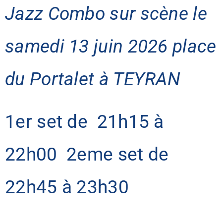
Jazz Combo sur scène le
samedi 13 juin 2026 place
du Portalet à TEYRAN
1er set de 21h15 à
22h00 2eme set de
22h45 à 23h30